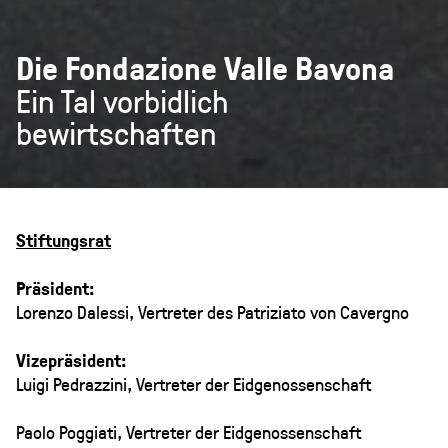
Die Fondazione Valle Bavona
Ein Tal vorbidlich
bewirtschaften
Stiftungsrat
Präsident:
Lorenzo Dalessi, Vertreter des Patriziato von Cavergno
Vizepräsident:
Luigi Pedrazzini, Vertreter der Eidgenossenschaft
Paolo Poggiati, Vertreter der Eidgenossenschaft