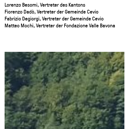
Lorenzo Besomi, Vertreter des Kantons
Fiorenzo Dadò, Vertreter der Gemeinde Cevio
Fabrizio Degiorgi, Vertreter der Gemeinde Cevio
Matteo Mochi, Vertreter der Fondazione Valle Bavona