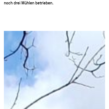
noch drei Mühlen betrieben.