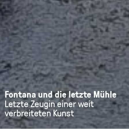
Fontana und die letzte Mühle
Letzte Zeugin einer weit
verbreiteten Kunst