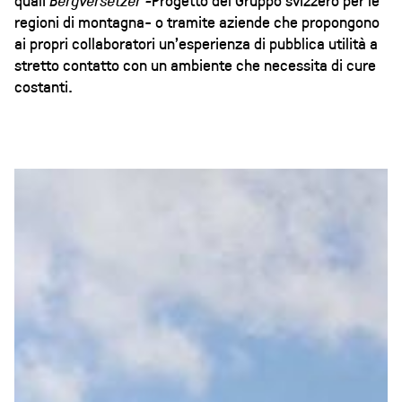
regioni di montagna- o tramite aziende che propongono
ai propri collaboratori un’esperienza di pubblica utilità a
stretto contatto con un ambiente che necessita di cure
costanti.