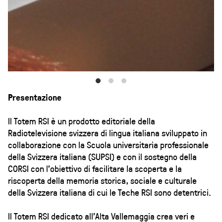
Presentazione
Il Totem RSI è un prodotto editoriale della
Radiotelevisione svizzera di lingua italiana sviluppato in
collaborazione con la Scuola universitaria professionale
della Svizzera italiana (SUPSI) e con il sostegno della
CORSI con l'obiettivo di facilitare la scoperta e la
riscoperta della memoria storica, sociale e culturale
della Svizzera italiana di cui le Teche RSI sono detentrici.
Il Totem RSI dedicato all'Alta Vallemaggia crea veri e