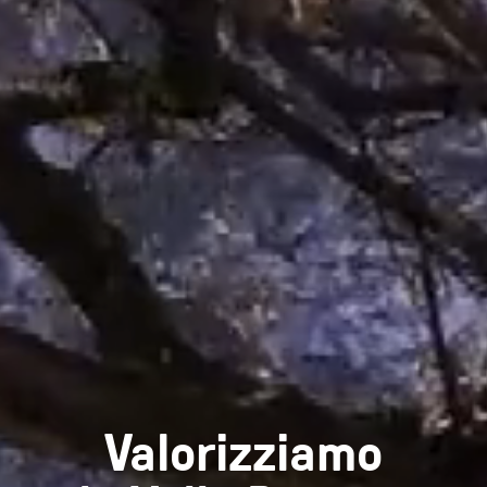
Valorizziamo