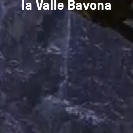
la Valle Bavona