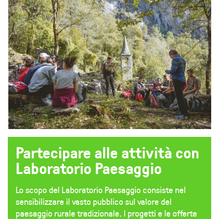
Partecipare alle attività con
Laboratorio Paesaggio
Lo scopo del Laboratorio Paesaggio consiste nel
sensibilizzare il vasto pubblico sul valore del
paesaggio rurale tradizionale. I progetti e le offerte