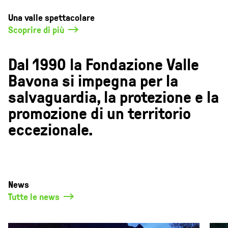
Una valle spettacolare
Scoprire di più
Dal 1990 la Fondazione Valle
Bavona si impegna per la
salvaguardia, la protezione e la
promozione di un territorio
eccezionale.
News
Tutte le news