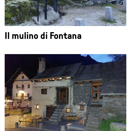
Il mulino di Fontana