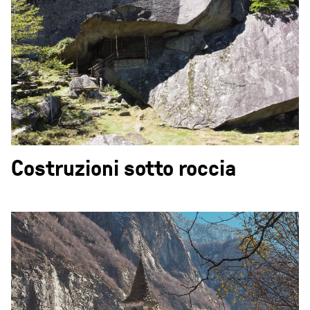
Costruzioni sotto roccia