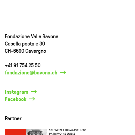
Fondazione Valle Bavona
Casella postale 30
CH-6690 Cavergno
+41 91 754 25 50
fondazione@bavona.ch
Instagram
Facebook
Partner