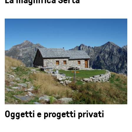
Oggetti e progetti privati