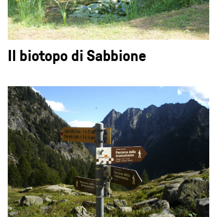
Il biotopo di Sabbione